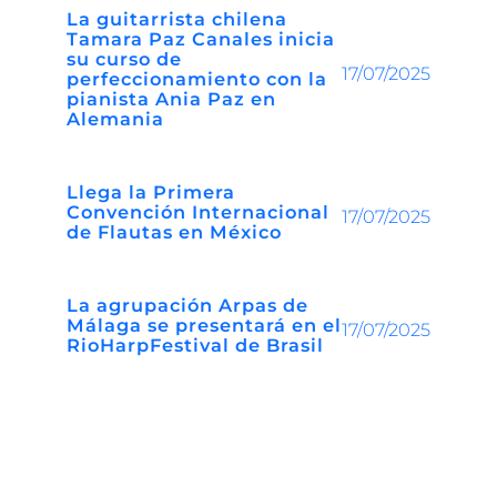
La guitarrista chilena
Tamara Paz Canales inicia
su curso de
17/07/2025
perfeccionamiento con la
pianista Ania Paz en
Alemania
Llega la Primera
Convención Internacional
17/07/2025
de Flautas en México
La agrupación Arpas de
Málaga se presentará en el
17/07/2025
RioHarpFestival de Brasil