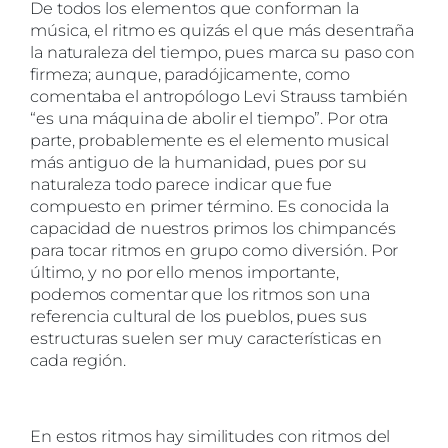
De todos los elementos que conforman la
música, el ritmo es quizás el que más desentraña
la naturaleza del tiempo, pues marca su paso con
firmeza; aunque, paradójicamente, como
comentaba el antropólogo Levi Strauss también
“es una máquina de abolir el tiempo”. Por otra
parte, probablemente es el elemento musical
más antiguo de la humanidad, pues por su
naturaleza todo parece indicar que fue
compuesto en primer término. Es conocida la
capacidad de nuestros primos los chimpancés
para tocar ritmos en grupo como diversión. Por
último, y no por ello menos importante,
podemos comentar que los ritmos son una
referencia cultural de los pueblos, pues sus
estructuras suelen ser muy características en
cada región.
En estos ritmos hay similitudes con ritmos del