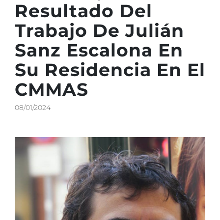
Resultado Del
Trabajo De Julián
Sanz Escalona En
Su Residencia En El
CMMAS
08/01/2024