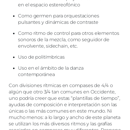
en el espacio estereofónico
Como germen para orquestaciones
pulsantes y dinámicas de contraste
Como ritmo de control para otros elementos
sonoros de la mezcla, como seguidor de
envolvente, sidechain, etc.
Uso de politímbricas
Uso en el ámbito de la danza
contemporánea
Con divisiones rítmicas en compases de 4/4 o
algún que otro 3/4 tan comunes en Occidente,
uno podría creer que estas “plantillas de tiempo”,
ayudas de composición e interpretación son las
únicas o las más comunes en este mundo. Ni
mucho menos: a lo largo y ancho de este planeta
se utilizan los más diversos ritmos y las grafías