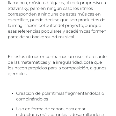
flamenco, músicas búlgaras, al rock progresivo, a
Stravinsky, pero en ningún caso los ritmos
corresponden a ninguna de estas músicas en
específico, puede decirse que son productos de
la imaginación del autor del proyecto, aunque
esas referencias populares y académicas formen
parte de su background musical.
En estos ritmos encontramos un uso interesante
de las matemáticas y la irregularidad, cosa que
los hacen propicios para la composición, algunos
ejemplos:
Creación de polirritmias fragmentándolos o
combinándolos
Uso en forma de canon, para crear
estructuras más complejas desarrollándose