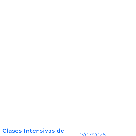
 Clases Intensivas de
17/07/2025