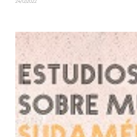
24/12/2022