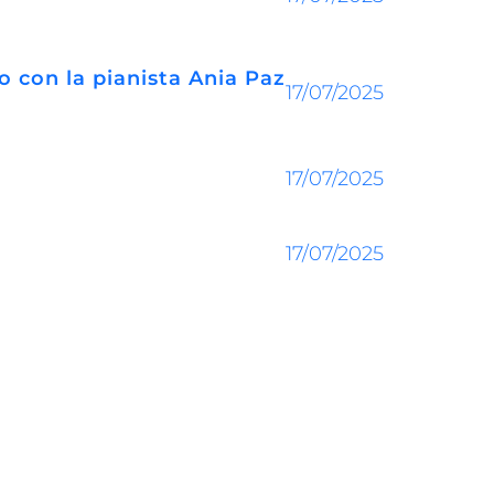
o con la pianista Ania Paz
17/07/2025
17/07/2025
17/07/2025