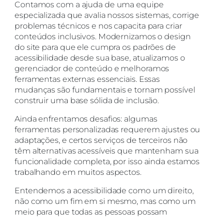
Contamos com a ajuda de uma equipe
especializada que avalia nossos sistemas, corrige
problemas técnicos e nos capacita para criar
conteúdos inclusivos. Modernizamos o design
do site para que ele cumpra os padrões de
acessibilidade desde sua base, atualizamos o
gerenciador de conteúdo e melhoramos
ferramentas externas essenciais. Essas
mudanças são fundamentais e tornam possível
construir uma base sólida de inclusão.
Ainda enfrentamos desafios: algumas
ferramentas personalizadas requerem ajustes ou
adaptações, e certos serviços de terceiros não
têm alternativas acessíveis que mantenham sua
funcionalidade completa, por isso ainda estamos
trabalhando em muitos aspectos.
Entendemos a acessibilidade como um direito,
não como um fim em si mesmo, mas como um
meio para que todas as pessoas possam