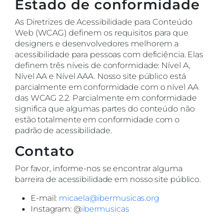
Estado de conformidade
As Diretrizes de Acessibilidade para Conteúdo
Web (WCAG) definem os requisitos para que
designers e desenvolvedores melhorem a
acessibilidade para pessoas com deficiência. Elas
definem três níveis de conformidade: Nível A,
Nível AA e Nível AAA. Nosso site público está
parcialmente em conformidade com o nível AA
das WCAG 2.2. Parcialmente em conformidade
significa que algumas partes do conteúdo não
estão totalmente em conformidade com o
padrão de acessibilidade.
Contato
Por favor, informe-nos se encontrar alguma
barreira de acessibilidade em nosso site público.
E-mail:
micaela@ibermusicas.org
Instagram: @
ibermusicas