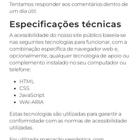
Tentamos responder aos comentários dentro de
um dia útil.
Especificações técnicas
A acessibilidade do nosso site público baseia-se
nas seguintes tecnologias para funcionar, com a
combinação específica de navegador web e,
opcionalmente, qualquer tecnologia de apoio ou
complemento instalado no seu computador ou
telefone:
HTML
CSS
JavaScript
WAI-ARIA
Estas tecnologias são utilizadas para garantir a
conformidade com as normas de acessibilidade
utilizadas.
Foi utilizada marcação semântica, com