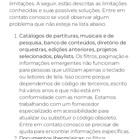
limitações. A seguir, estão descritas as limitações
conhecidas e suas possíveis soluções. Entre em
contato conosco se você observar algum
problema que não esteja na lista abaixo.
Catálogos de partituras, musicais e de
pesquisa, banco de conteúdos, diretório de
orquestras, edições anteriores, projetos
selecionados, playlists.
Os filtros, paginação e
informações emergentes não funcionam
para pessoas que utilizam apenas o teclado
ou leitores de tela. Isso ocorre porque
dependemos de código de terceiros, escrito
há vários anos e que não está em
conformidade com as normas. Estamos
trabalhando com um fornecedor
especializado em acessibilidade para
atualizar ou substituir o código obsoleto.
Entre em contato conosco se precisar de
ajuda para encontrar informações específicas.
Documentos Ibermúsicas:
os filtros