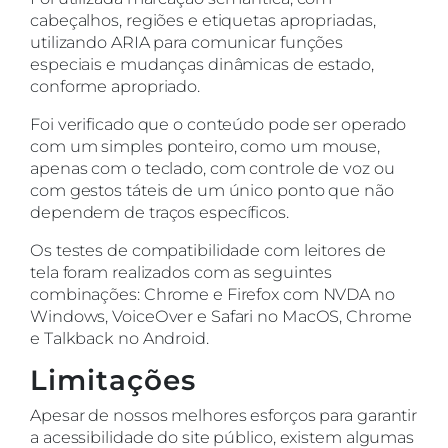
cabeçalhos, regiões e etiquetas apropriadas,
utilizando ARIA para comunicar funções
especiais e mudanças dinâmicas de estado,
conforme apropriado.
Foi verificado que o conteúdo pode ser operado
com um simples ponteiro, como um mouse,
apenas com o teclado, com controle de voz ou
com gestos táteis de um único ponto que não
dependem de traços específicos.
Os testes de compatibilidade com leitores de
tela foram realizados com as seguintes
combinações: Chrome e Firefox com NVDA no
Windows, VoiceOver e Safari no MacOS, Chrome
e Talkback no Android.
Limitações
Apesar de nossos melhores esforços para garantir
a acessibilidade do site público, existem algumas