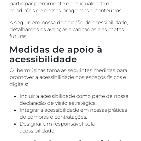
participar plenamente e em igualdade de
condições de nossos programas e conteúdos.
A seguir, em nossa declaração de acessibilidade,
detalhamos os avanços alcançados e as metas
futuras.
Medidas de apoio à
acessibilidade
O Ibermúsicas toma as seguintes medidas para
promover a acessibilidade nos espaços físicos e
digitais:
Incluir a acessibilidade como parte de nossa
declaração de visão estratégica.
Integrar a acessibilidade em nossas práticas
de compras e contratações.
Designar um responsável pela
acessibilidade.