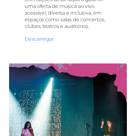
uma oferta de música ao vivo
acessível, diversa e inclusiva, em
espaços como salas de concertos,
clubes, teatros e auditórios.
Descarregar