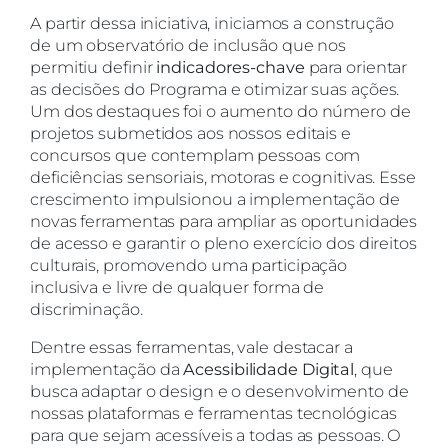
A partir dessa iniciativa, iniciamos a construção
de um observatório de inclusão que nos
permitiu definir
indicadores-chave
para orientar
as decisões do Programa e otimizar suas ações.
Um dos destaques foi o aumento do número de
projetos submetidos aos nossos editais e
concursos que contemplam pessoas com
deficiências sensoriais, motoras e cognitivas. Esse
crescimento impulsionou a implementação de
novas ferramentas para ampliar as oportunidades
de acesso e garantir o pleno exercício dos direitos
culturais, promovendo uma participação
inclusiva e livre de qualquer forma de
discriminação.
Dentre essas ferramentas, vale destacar a
implementação da
Acessibilidade Digital
, que
busca adaptar o design e o desenvolvimento de
nossas plataformas e ferramentas tecnológicas
para que sejam acessíveis a todas as pessoas. O