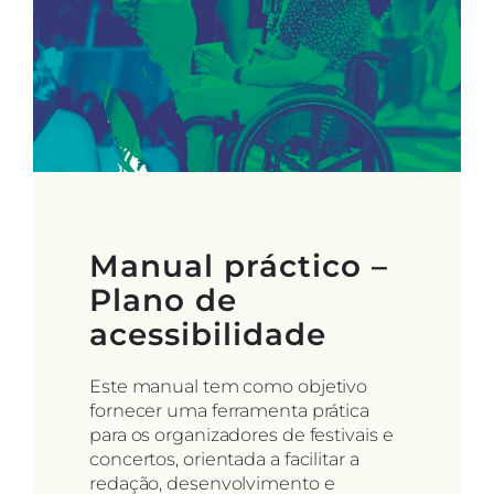
Manual práctico –
Plano de
acessibilidade
Este manual tem como objetivo
fornecer uma ferramenta prática
para os organizadores de festivais e
concertos, orientada a facilitar a
redação, desenvolvimento e