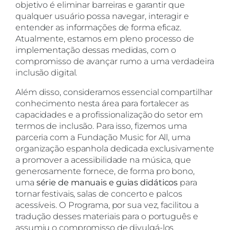
objetivo é eliminar barreiras e garantir que
qualquer usuário possa navegar, interagir e
entender as informações de forma eficaz.
Atualmente, estamos em pleno processo de
implementação dessas medidas, com o
compromisso de avançar rumo a uma verdadeira
inclusão digital.
Além disso, consideramos essencial compartilhar
conhecimento nesta área para fortalecer as
capacidades e a profissionalização do setor em
termos de inclusão. Para isso, fizemos uma
parceria com a Fundação Music for All, uma
organização espanhola dedicada exclusivamente
a promover a acessibilidade na música, que
generosamente fornece, de forma pro bono,
uma
série de manuais e guias didáticos
para
tornar festivais, salas de concerto e palcos
acessíveis. O Programa, por sua vez, facilitou a
tradução desses materiais para o português e
assumiu o compromisso de divulgá-los