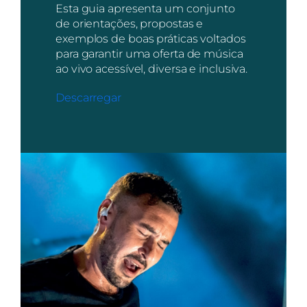
Esta guia apresenta um conjunto
de orientações, propostas e
exemplos de boas práticas voltados
para garantir uma oferta de música
ao vivo acessível, diversa e inclusiva.
Descarregar