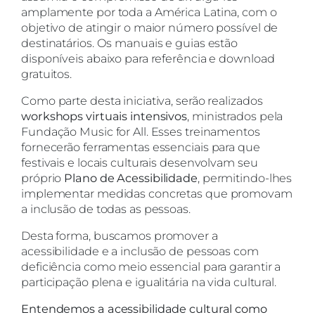
amplamente por toda a América Latina, com o
objetivo de atingir o maior número possível de
destinatários. Os manuais e guias estão
disponíveis abaixo para referência e download
gratuitos.
Como parte desta iniciativa, serão realizados
workshops virtuais intensivos
, ministrados pela
Fundação Music for All. Esses treinamentos
fornecerão ferramentas essenciais para que
festivais e locais culturais desenvolvam seu
próprio
Plano de Acessibilidade
, permitindo-lhes
implementar medidas concretas que promovam
a inclusão de todas as pessoas.
Desta forma, buscamos promover a
acessibilidade e a inclusão de pessoas com
deficiência como meio essencial para garantir a
participação plena e igualitária na vida cultural.
Entendemos a acessibilidade cultural como