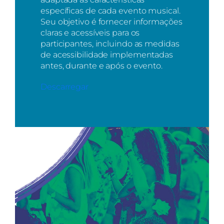
específicas de cada evento musical.
Seu objetivo é fornecer informações
claras e acessíveis para os
participantes, incluindo as medidas
de acessibilidade implementadas
antes, durante e após o evento.
Descarregar