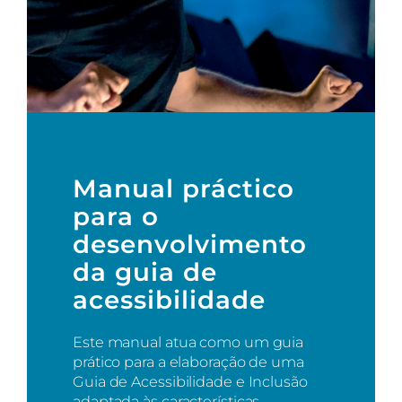
Manual práctico
para o
desenvolvimento
da guia de
acessibilidade
Este manual atua como um guia
prático para a elaboração de uma
Guia de Acessibilidade e Inclusão
adaptada às características