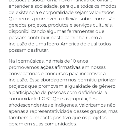
entender a sociedade, para que todos os modos
de existência e corporalidade sejam valorizados.
Queremos promover a reflexão sobre como são
gerados projetos, produtos e serviços culturais,
disponibilizando algumas ferramentas que
possam contribuir neste caminho rumo à
inclusão de uma Ibero-América do qual todos
possam desfrutar.
Na Ibermúsicas, há mais de 10 anos
promovemos
ações afirmativas
em nossas
convocatórias e concursos para incentivar a
inclusão. Essa abordagem nos permitiu priorizar
projetos que promovam a igualdade de gênero,
a participação de pessoas com deficiência, a
comunidade LGBTIQ+ e as populações
afrodescendentes e indígenas. Valorizamos não
apenas a representatividade desses grupos, mas
também o impacto positivo que os projetos
geram em suas comunidades.