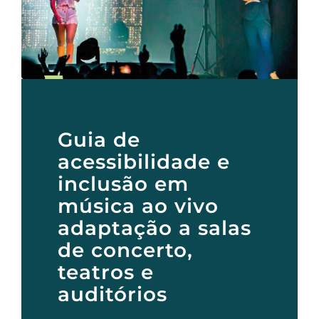
Guia de
acessibilidade e
inclusão em
música ao vivo
adaptação a salas
de concerto,
teatros e
auditórios