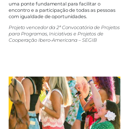
uma ponte fundamental para facilitar o
encontro e a participação de todas as pessoas
com igualdade de oportunidades.
Projeto vencedor da 2ª Convocatória de Projetos
para Programas, Iniciativas e Projetos de
Cooperação Ibero-Americana – SEGIB