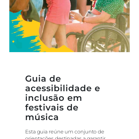
Guia de
acessibilidade e
inclusão em
festivais de
música
Esta guia reúne um conjunto de
orientações destinadas a garantir